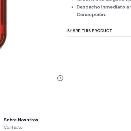
Despacho Inmediato a t
Concepción.
SHARE THIS PRODUCT
Sobre Nosotros
Contacto