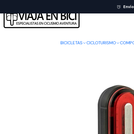
Envío
BICICLETAS
CICLOTURISMO
COMPO