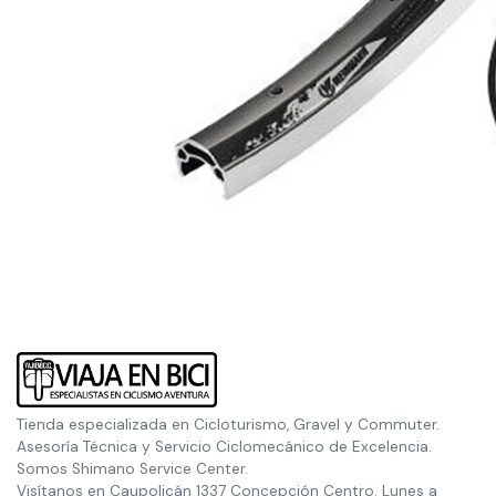
Tienda especializada en Cicloturismo, Gravel y Commuter.
Asesoría Técnica y Servicio Ciclomecánico de Excelencia.
Somos Shimano Service Center.
Visítanos en Caupolicán 1337 Concepción Centro. Lunes a