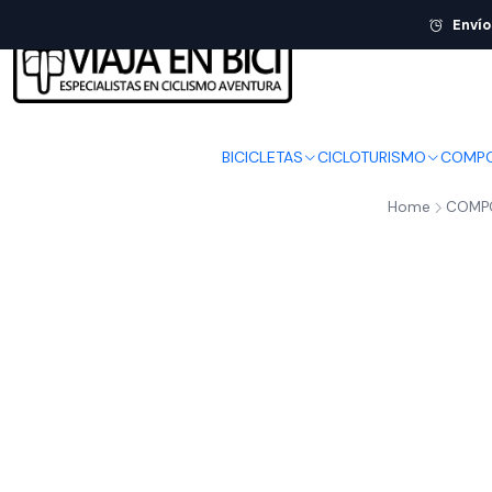
Envío
BICICLETAS
CICLOTURISMO
COMPO
Home
COMP