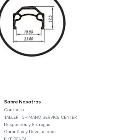
Sobre Nosotros
Contacto
TALLER | SHIMANO SERVICE CENTER
Despachos y Entregas
Garantías y Devoluciones
BIKE RENTAL