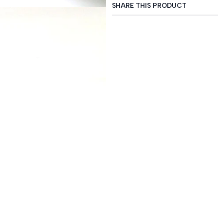
SHARE THIS PRODUCT