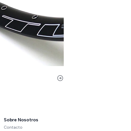
Sobre Nosotros
Contacto