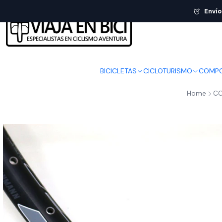
Envío
BICICLETAS
CICLOTURISMO
COMPO
Home
CO