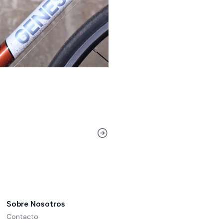
Sobre Nosotros
Contacto