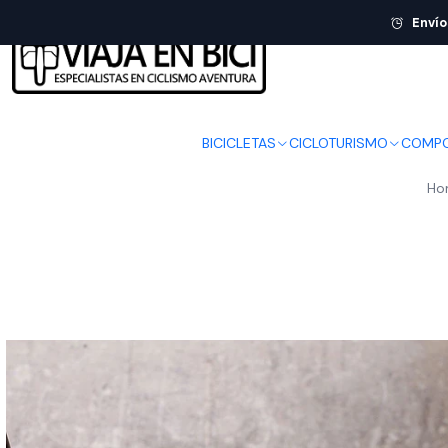
Envío
BICICLETAS
CICLOTURISMO
COMPO
Ho