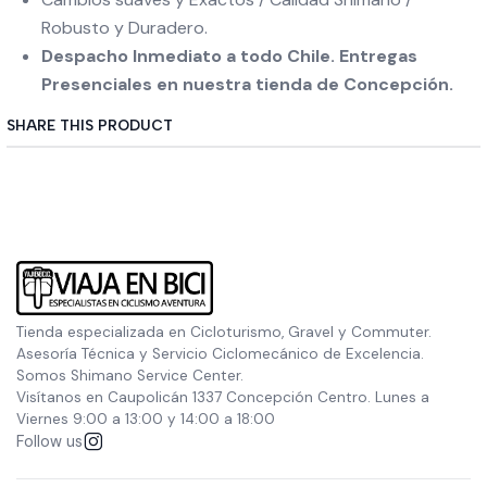
Robusto y Duradero.
Despacho Inmediato a todo Chile. Entregas
Presenciales en nuestra tienda de Concepción.
SHARE THIS PRODUCT
Tienda especializada en Cicloturismo, Gravel y Commuter.
Asesoría Técnica y Servicio Ciclomecánico de Excelencia.
Somos Shimano Service Center.
Visítanos en Caupolicán 1337 Concepción Centro. Lunes a
Viernes 9:00 a 13:00 y 14:00 a 18:00
Follow us