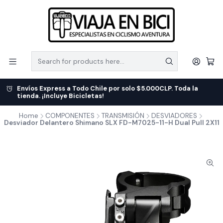
Envíos Express a Todo Chile por solo $5.000CLP. Toda la
tienda. ¡Incluye Bicicletas!
Home
COMPONENTES
TRANSMISIÓN
DESVIADORES
Desviador Delantero Shimano SLX FD-M7025-11-H Dual Pull 2X11