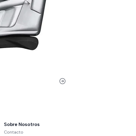
Sobre Nosotros
Contacto