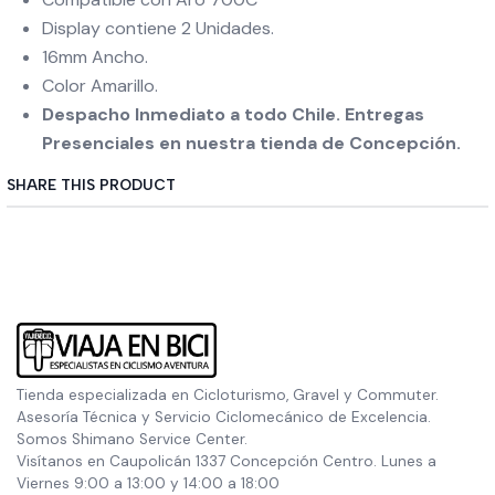
Display contiene 2 Unidades.
16mm Ancho.
Color Amarillo.
Despacho Inmediato a todo Chile. Entregas
Presenciales en nuestra tienda de Concepción.
SHARE THIS PRODUCT
Tienda especializada en Cicloturismo, Gravel y Commuter.
Asesoría Técnica y Servicio Ciclomecánico de Excelencia.
Somos Shimano Service Center.
Visítanos en Caupolicán 1337 Concepción Centro. Lunes a
Viernes 9:00 a 13:00 y 14:00 a 18:00