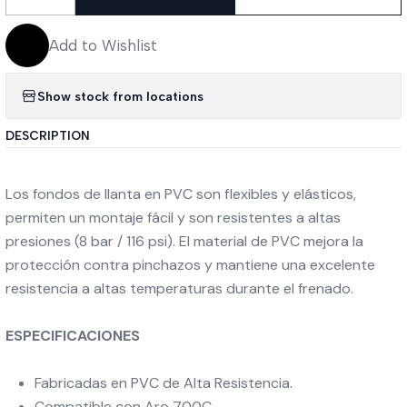
Quantity
Add to Wishlist
Show stock from locations
DESCRIPTION
Los fondos de llanta en PVC son flexibles y elásticos,
permiten un montaje fácil y son resistentes a altas
presiones (8 bar / 116 psi). El material de PVC mejora la
protección contra pinchazos y mantiene una excelente
resistencia a altas temperaturas durante el frenado.
ESPECIFICACIONES
Fabricadas en PVC de Alta Resistencia.
Compatible con Aro 700C