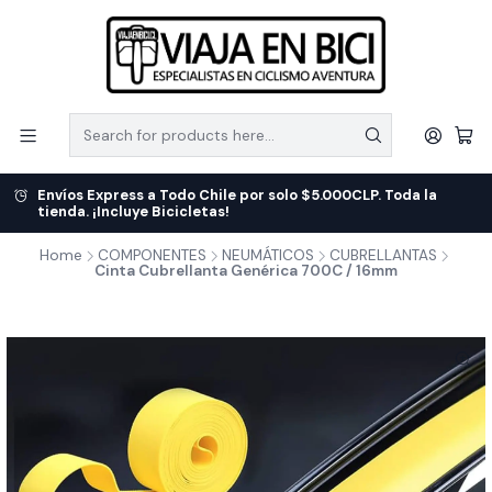
Envíos Express a Todo Chile por solo $5.000CLP. Toda la
tienda. ¡Incluye Bicicletas!
Home
COMPONENTES
NEUMÁTICOS
CUBRELLANTAS
Cinta Cubrellanta Genérica 700C / 16mm