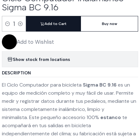
Sigma BC 9.16
Add to Cart
Buy now
Quantity
Add to Wishlist
Show stock from locations
DESCRIPTION
El Ciclo Computador para bicicleta
Sigma
BC 9.16
es un
equipo de medición completo y muy fácil de usar. Permite
medir y registrar datos durante tus pedaleos, mediante un
sistema completamente inalámbrico, limpio y
minimalista. Este pequeño accesorio 100%
estanco
te
acompañará en tus salidas en bicicleta
independientemente del clima; su fabricación está sujeta a