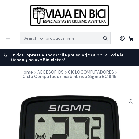
Envíos Express a Todo Chile por solo $5.000CLP. Toda la
tienda. ¡Incluye Bicicletas!
Home
ACCESORIOS
CICLOCOMPUTADORES
Ciclo Computador Inalámbrico Sigma BC 9.16