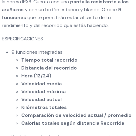
la norma IPX8. Cuenta con una
pantalla resistente a los
arañazos
y con un botón estanco y blando. Ofrece
9
funciones
que te permitirán estar al tanto de tu
rendimiento y del recorrido que estás haciendo.
ESPECIFICACIONES
9 funciones integradas:
Tiempo total recorrido
Distancia del recorrido
Hora (12/24)
Velocidad media
Velocidad máxima
Velocidad actual
Kilómetros totales
Comparación de velocidad actual / promedio
Calorías totales según distancia Recorrida