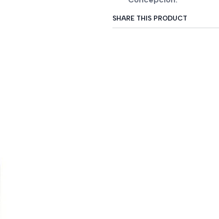
SHARE THIS PRODUCT