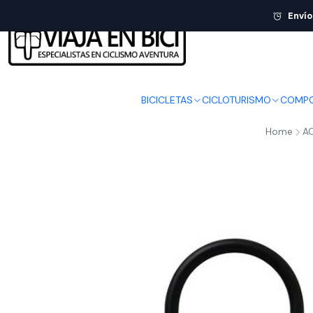
Envío
BICICLETAS
CICLOTURISMO
COMPO
Home
A