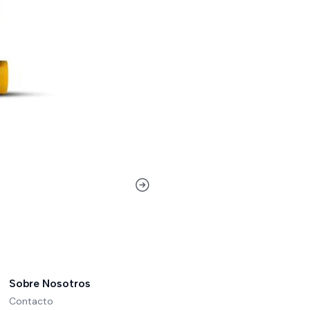
Sobre Nosotros
Contacto