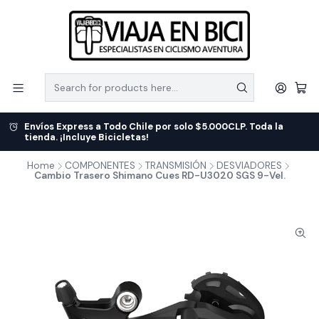
Envíos Express a Todo Chile por solo $5.000CLP. Toda la
tienda. ¡Incluye Bicicletas!
Home
COMPONENTES
TRANSMISIÓN
DESVIADORES
Cambio Trasero Shimano Cues RD-U3020 SGS 9-Vel.