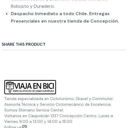
Robusto y Duradero.
Despacho Inmediato a todo Chile. Entregas
Presenciales en nuestra tienda de Concepción.
SHARE THIS PRODUCT
Tienda especializada en Cicloturismo, Gravel y Commuter.
Asesoría Técnica y Servicio Ciclomecánico de Excelencia.
Somos Shimano Service Center.
Visítanos en Caupolicán 1337 Concepción Centro. Lunes a
Viernes 9:00 a 13:00 y 14:00 a 18:00
Follow us