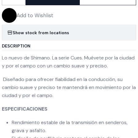
Quantity
Add to Wishlist
Show stock from locations
DESCRIPTION
Lo nuevo de Shimano. La serie Cues. Muévete por la ciudad
y por el campo con un cambio suave y preciso.
Diseñado para ofrecer fiabilidad en la conducción, su
cambio suave y preciso te mantendrá en movimiento por la
ciudad y por el campo.
ESPECIFICACIONES
Rendimiento estable de la transmisión en senderos,
grava y asfalto.