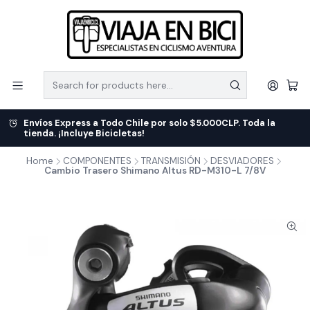
Envíos Express a Todo Chile por solo $5.000CLP. Toda la
tienda. ¡Incluye Bicicletas!
Home
COMPONENTES
TRANSMISIÓN
DESVIADORES
Cambio Trasero Shimano Altus RD-M310-L 7/8V