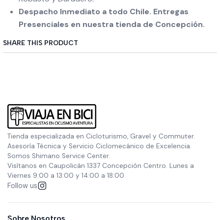
Despacho Inmediato a todo Chile. Entregas
Presenciales en nuestra tienda de Concepción.
SHARE THIS PRODUCT
Tienda especializada en Cicloturismo, Gravel y Commuter.
Asesoría Técnica y Servicio Ciclomecánico de Excelencia.
Somos Shimano Service Center.
Visítanos en Caupolicán 1337 Concepción Centro. Lunes a
Viernes 9:00 a 13:00 y 14:00 a 18:00
Follow us
Sobre Nosotros