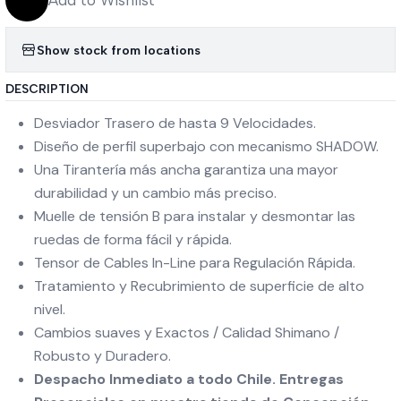
Add to Wishlist
Show stock from locations
DESCRIPTION
Desviador Trasero de hasta 9 Velocidades.
Diseño de perfil superbajo con mecanismo SHADOW.
Una Tirantería más ancha garantiza una mayor
durabilidad y un cambio más preciso.
Muelle de tensión B para instalar y desmontar las
ruedas de forma fácil y rápida.
Tensor de Cables In-Line para Regulación Rápida.
Tratamiento y Recubrimiento de superficie de alto
nivel.
Cambios suaves y Exactos / Calidad Shimano /
Robusto y Duradero.
Despacho Inmediato a todo Chile. Entregas