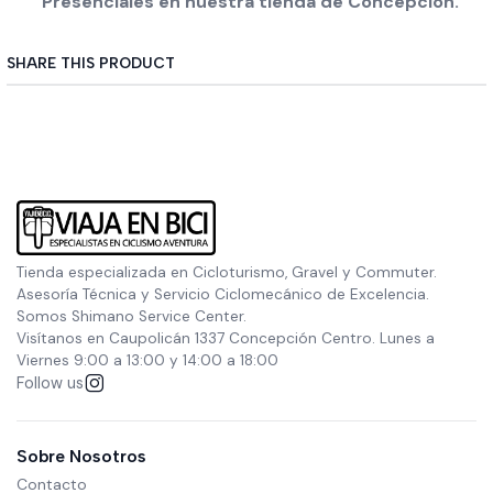
Presenciales en nuestra tienda de Concepción.
SHARE THIS PRODUCT
Tienda especializada en Cicloturismo, Gravel y Commuter.
Asesoría Técnica y Servicio Ciclomecánico de Excelencia.
Somos Shimano Service Center.
Visítanos en Caupolicán 1337 Concepción Centro. Lunes a
Viernes 9:00 a 13:00 y 14:00 a 18:00
Follow us
Sobre Nosotros
Contacto