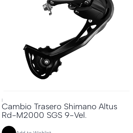
|
Cambio Trasero Shimano Altus
Rd-M2000 SGS 9-Vel.