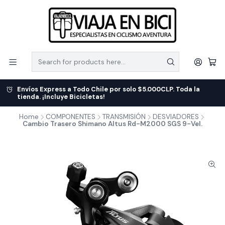
Envíos Express a Todo Chile por solo $5.000CLP. Toda la
tienda. ¡Incluye Bicicletas!
Home
COMPONENTES
TRANSMISIÓN
DESVIADORES
Cambio Trasero Shimano Altus Rd-M2000 SGS 9-Vel.