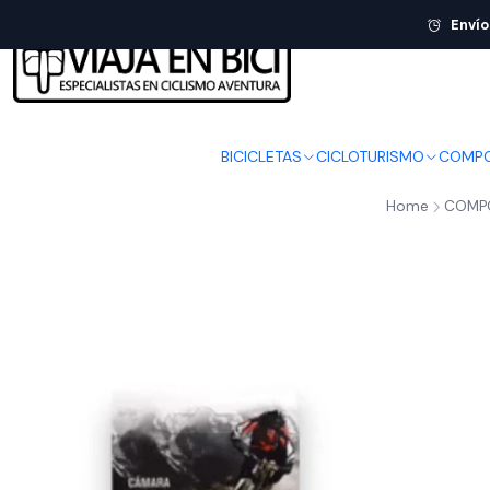
Envío
BICICLETAS
CICLOTURISMO
COMPO
Home
COMP