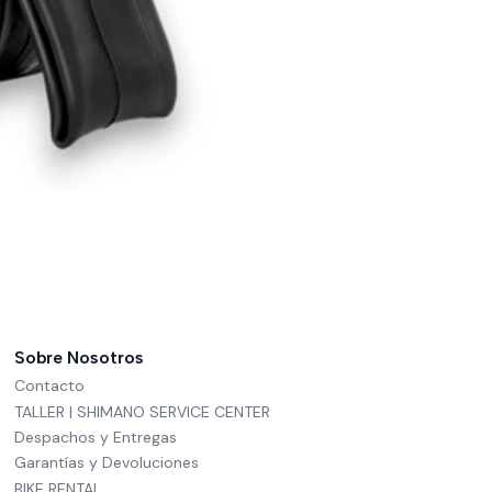
Sobre Nosotros
Contacto
TALLER | SHIMANO SERVICE CENTER
Despachos y Entregas
Garantías y Devoluciones
BIKE RENTAL