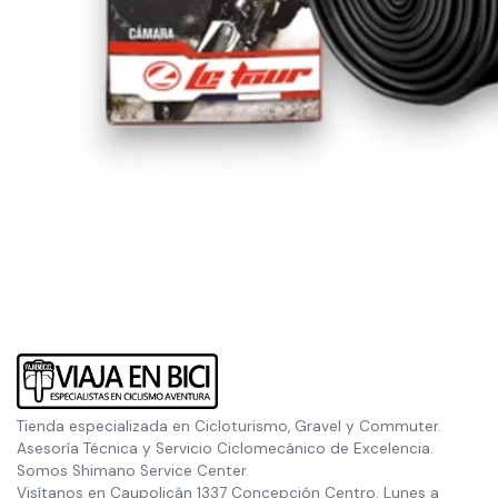
Tienda especializada en Cicloturismo, Gravel y Commuter.
Asesoría Técnica y Servicio Ciclomecánico de Excelencia.
Somos Shimano Service Center.
Visítanos en Caupolicán 1337 Concepción Centro. Lunes a