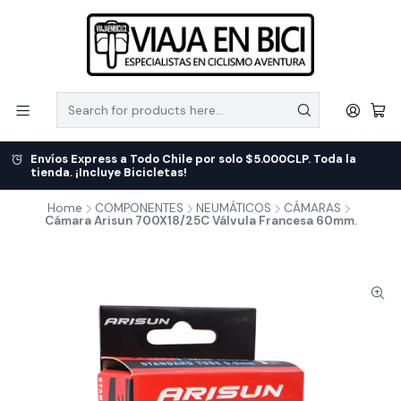
Envíos Express a Todo Chile por solo $5.000CLP. Toda la
tienda. ¡Incluye Bicicletas!
Home
COMPONENTES
NEUMÁTICOS
CÁMARAS
Cámara Arisun 700X18/25C Válvula Francesa 60mm.