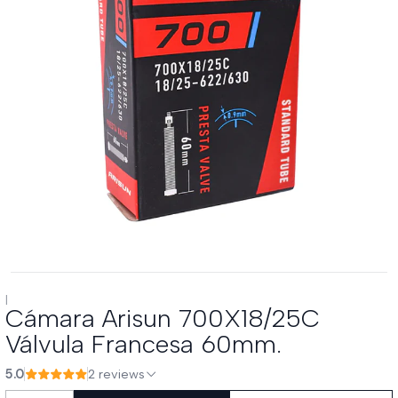
|
Cámara Arisun 700X18/25C
Válvula Francesa 60mm.
5.0
2 reviews