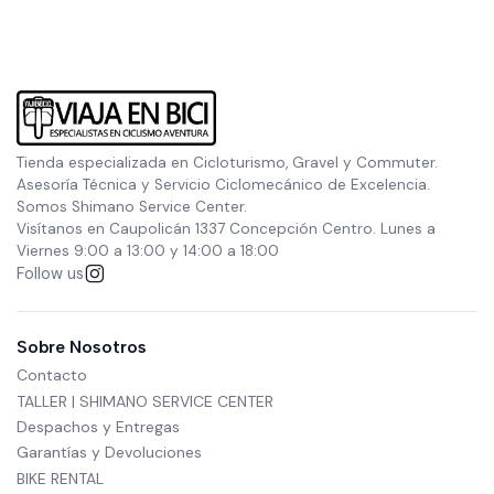
Tienda especializada en Cicloturismo, Gravel y Commuter.
Asesoría Técnica y Servicio Ciclomecánico de Excelencia.
Somos Shimano Service Center.
Visítanos en Caupolicán 1337 Concepción Centro. Lunes a
Viernes 9:00 a 13:00 y 14:00 a 18:00
Follow us
Sobre Nosotros
Contacto
TALLER | SHIMANO SERVICE CENTER
Despachos y Entregas
Garantías y Devoluciones
BIKE RENTAL