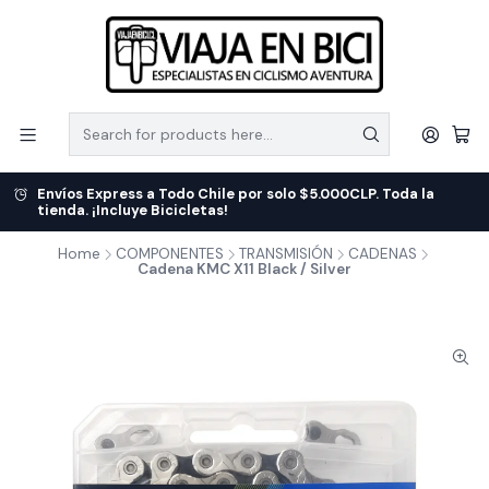
Envíos Express a Todo Chile por solo $5.000CLP. Toda la
tienda. ¡Incluye Bicicletas!
Home
COMPONENTES
TRANSMISIÓN
CADENAS
Cadena KMC X11 Black / Silver