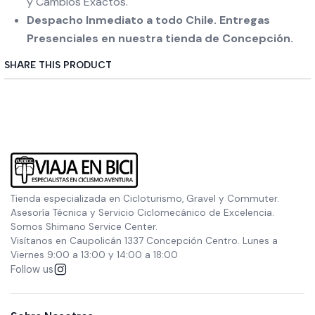
y Cambios Exactos.
Despacho Inmediato a todo Chile. Entregas
Presenciales en nuestra tienda de Concepción.
SHARE THIS PRODUCT
Tienda especializada en Cicloturismo, Gravel y Commuter.
Asesoría Técnica y Servicio Ciclomecánico de Excelencia.
Somos Shimano Service Center.
Visítanos en Caupolicán 1337 Concepción Centro. Lunes a
Viernes 9:00 a 13:00 y 14:00 a 18:00
Follow us