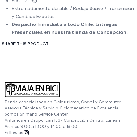
Peso: 253gr.
Extremadamente durable / Rodaje Suave / Transmisión
y Cambios Exactos.
Despacho Inmediato a todo Chile. Entregas
Presenciales en nuestra tienda de Concepción.
SHARE THIS PRODUCT
Tienda especializada en Cicloturismo, Gravel y Commuter.
Asesoría Técnica y Servicio Ciclomecánico de Excelencia.
Somos Shimano Service Center.
Visítanos en Caupolicán 1337 Concepción Centro. Lunes a
Viernes 9:00 a 13:00 y 14:00 a 18:00
Follow us