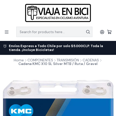
Envíos Express a Todo Chile por solo $5.000CLP. Toda la
tienda. ¡Incluye Bicicletas!
Home
COMPONENTES
TRANSMISIÓN
CADENAS
Cadena KMC X10 SL Silver MTB / Ruta / Gravel