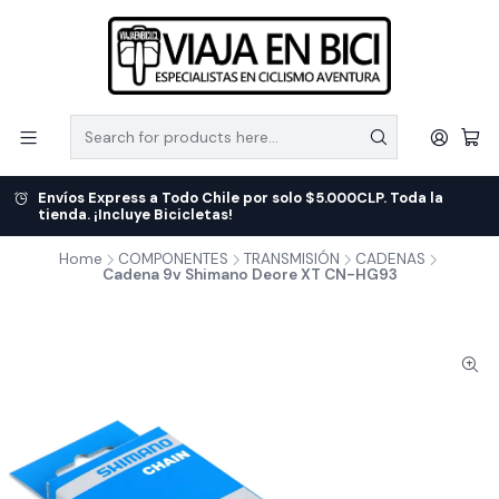
Envíos Express a Todo Chile por solo $5.000CLP. Toda la
tienda. ¡Incluye Bicicletas!
Home
COMPONENTES
TRANSMISIÓN
CADENAS
Cadena 9v Shimano Deore XT CN-HG93