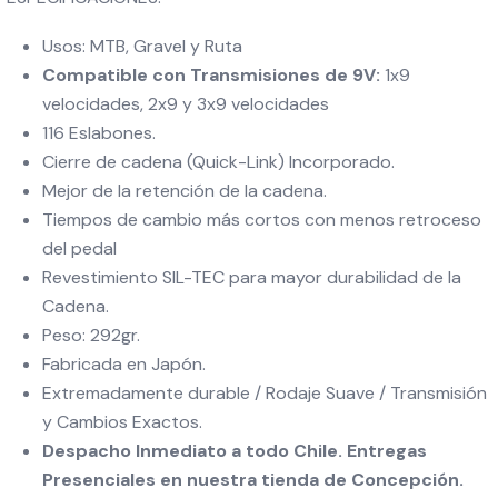
Usos: MTB, Gravel y Ruta
Compatible con Transmisiones de 9V:
1x9
velocidades, 2x9 y 3x9 velocidades
116 Eslabones.
Cierre de cadena (Quick-Link) Incorporado.
Mejor de la retención de la cadena.
Tiempos de cambio más cortos con menos retroceso
del pedal
Revestimiento SIL-TEC para mayor durabilidad de la
Cadena.
Peso: 292gr.
Fabricada en Japón.
Extremadamente durable / Rodaje Suave / Transmisión
y Cambios Exactos.
Despacho Inmediato a todo Chile. Entregas
Presenciales en nuestra tienda de Concepción.