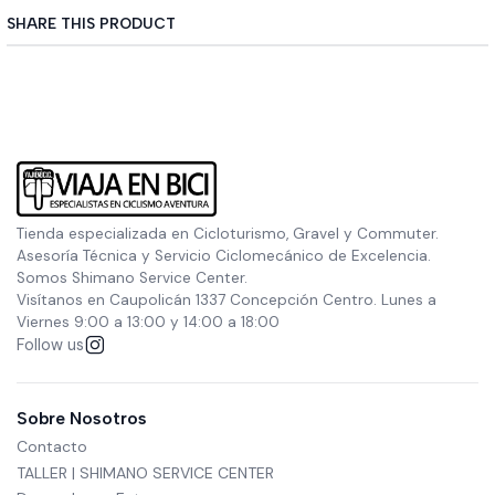
SHARE THIS PRODUCT
Tienda especializada en Cicloturismo, Gravel y Commuter.
Asesoría Técnica y Servicio Ciclomecánico de Excelencia.
Somos Shimano Service Center.
Visítanos en Caupolicán 1337 Concepción Centro. Lunes a
Viernes 9:00 a 13:00 y 14:00 a 18:00
Follow us
Sobre Nosotros
Contacto
TALLER | SHIMANO SERVICE CENTER