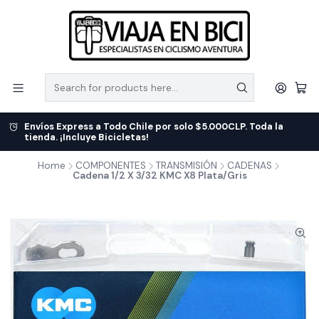
Envíos Express a Todo Chile por solo $5.000CLP. Toda la
tienda. ¡Incluye Bicicletas!
Home
COMPONENTES
TRANSMISIÓN
CADENAS
Cadena 1/2 X 3/32 KMC X8 Plata/Gris