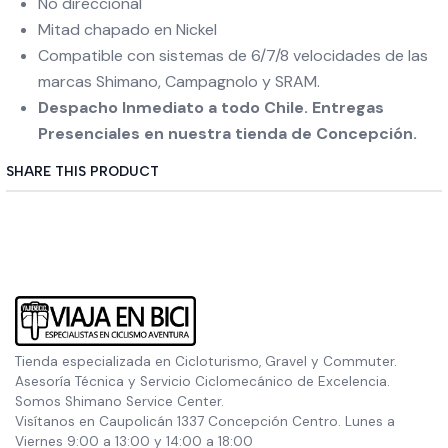
No direccional
Mitad chapado en Nickel
Compatible con sistemas de 6/7/8 velocidades de las
marcas Shimano, Campagnolo y SRAM.
Despacho Inmediato a todo Chile. Entregas
Presenciales en nuestra tienda de Concepción.
SHARE THIS PRODUCT
Tienda especializada en Cicloturismo, Gravel y Commuter.
Asesoría Técnica y Servicio Ciclomecánico de Excelencia.
Somos Shimano Service Center.
Visítanos en Caupolicán 1337 Concepción Centro. Lunes a
Viernes 9:00 a 13:00 y 14:00 a 18:00