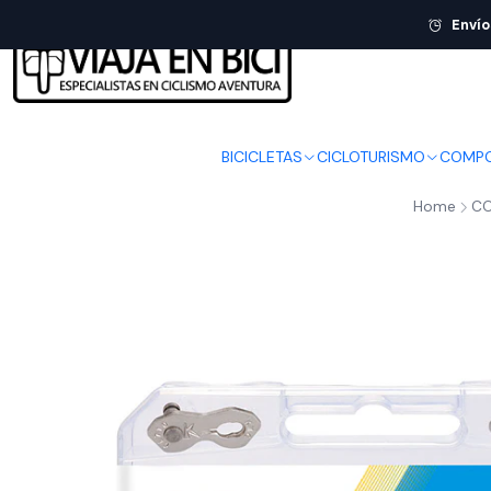
Envío
BICICLETAS
CICLOTURISMO
COMPO
Home
CO