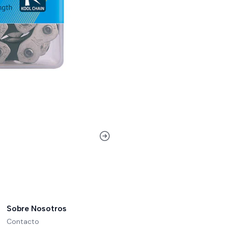
Sobre Nosotros
Contacto