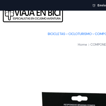
Envío
BICICLETAS
CICLOTURISMO
COMPO
Home
COMPONE