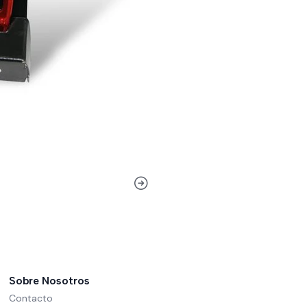
Sobre Nosotros
Contacto