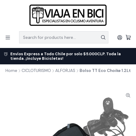
Envíos Express a Todo Chile por solo $5.000CLP. Toda la
tienda. ¡Incluye Bicicletas!
Home
CICLOTURISMO
ALFORJAS
Bolso TT Eco Choike 1.2Lt