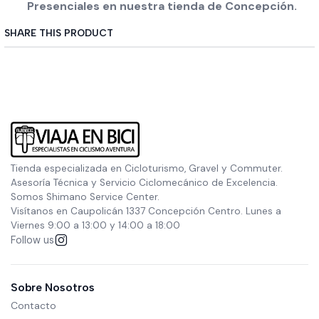
Presenciales en nuestra tienda de Concepción.
SHARE THIS PRODUCT
Tienda especializada en Cicloturismo, Gravel y Commuter.
Asesoría Técnica y Servicio Ciclomecánico de Excelencia.
Somos Shimano Service Center.
Visítanos en Caupolicán 1337 Concepción Centro. Lunes a
Viernes 9:00 a 13:00 y 14:00 a 18:00
Follow us
Sobre Nosotros
Contacto