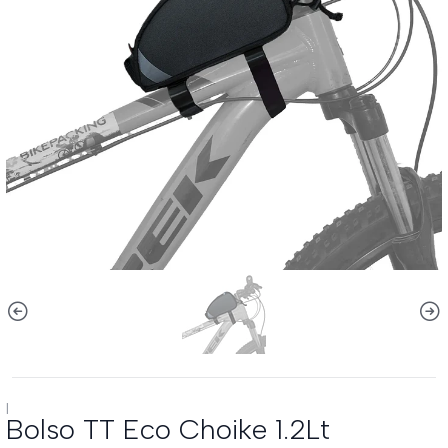
|
Bolso TT Eco Choike 1.2Lt