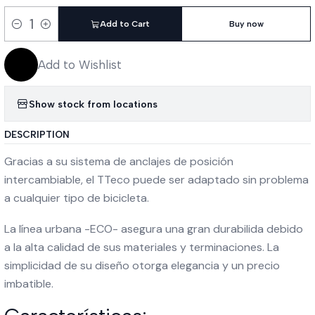
Add to Cart
Buy now
Quantity
Add to Wishlist
Show stock from locations
DESCRIPTION
Gracias a su sistema de anclajes de posición
intercambiable, el TTeco puede ser adaptado sin problema
a cualquier tipo de bicicleta.
La línea urbana -ECO- asegura una gran durabilida debido
a la alta calidad de sus materiales y terminaciones. La
simplicidad de su diseño otorga elegancia y un precio
imbatible.