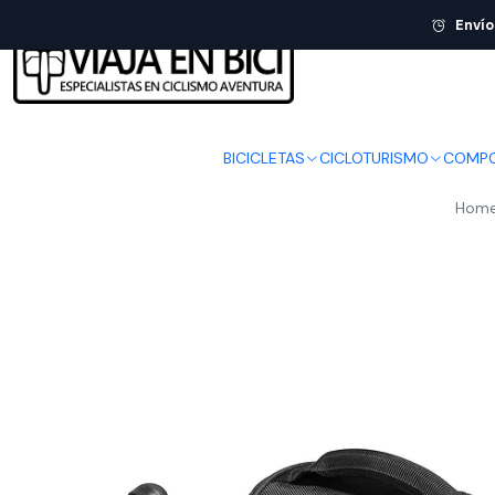
Envío
BICICLETAS
CICLOTURISMO
COMPO
Hom