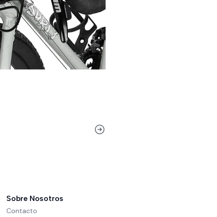
Sobre Nosotros
Contacto