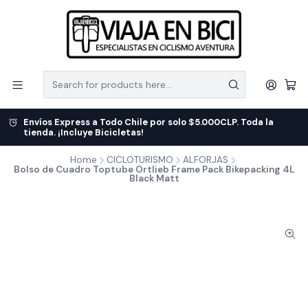
Envíos Express a Todo Chile por solo $5.000CLP. Toda la
tienda. ¡Incluye Bicicletas!
Home
CICLOTURISMO
ALFORJAS
Bolso de Cuadro Toptube Ortlieb Frame Pack Bikepacking 4L
Black Matt