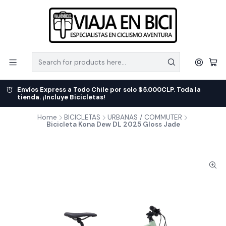
Envíos Express a Todo Chile por solo $5.000CLP. Toda la
tienda. ¡Incluye Bicicletas!
Home
BICICLETAS
URBANAS / COMMUTER
Bicicleta Kona Dew DL 2025 Gloss Jade