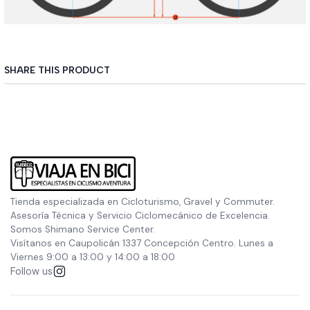
SHARE THIS PRODUCT
Tienda especializada en Cicloturismo, Gravel y Commuter.
Asesoría Técnica y Servicio Ciclomecánico de Excelencia.
Somos Shimano Service Center.
Visítanos en Caupolicán 1337 Concepción Centro. Lunes a
Viernes 9:00 a 13:00 y 14:00 a 18:00
Follow us