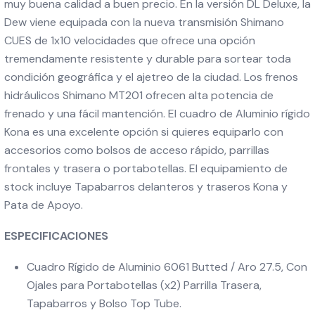
muy buena calidad a buen precio. En la versión DL Deluxe, la
Dew viene equipada con la nueva transmisión Shimano
CUES de 1x10 velocidades que ofrece una opción
tremendamente resistente y durable para sortear toda
condición geográfica y el ajetreo de la ciudad. Los frenos
hidráulicos Shimano MT201 ofrecen alta potencia de
frenado y una fácil mantención. El cuadro de Aluminio rígido
Kona es una excelente opción si quieres equiparlo con
accesorios como bolsos de acceso rápido, parrillas
frontales y trasera o portabotellas. El equipamiento de
stock incluye Tapabarros delanteros y traseros Kona y
Pata de Apoyo.
ESPECIFICACIONES
Cuadro Rígido de Aluminio 6061 Butted / Aro 27.5, Con
Ojales para Portabotellas (x2) Parrilla Trasera,
Tapabarros y Bolso Top Tube.