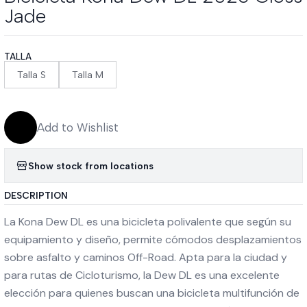
Jade
TALLA
Talla S
Talla M
Add to Wishlist
Show stock from locations
DESCRIPTION
La Kona Dew DL es una bicicleta polivalente que según su
equipamiento y diseño, permite cómodos desplazamientos
sobre asfalto y caminos Off-Road. Apta para la ciudad y
para rutas de Cicloturismo, la Dew DL es una excelente
elección para quienes buscan una bicicleta multifunción de