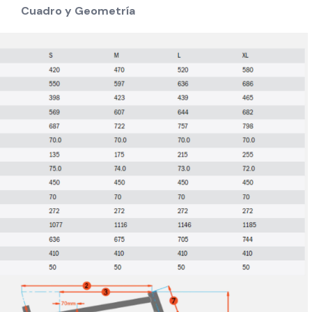
Cuadro y Geometría