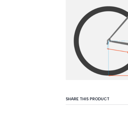
SHARE THIS PRODUCT