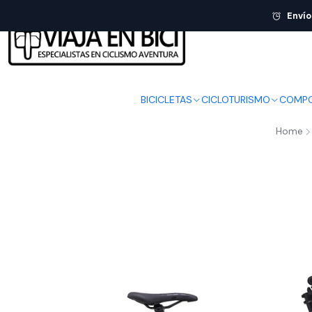
Envío
BICICLETAS
CICLOTURISMO
COMPO
Home