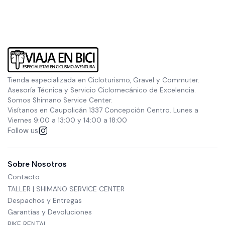
Tienda especializada en Cicloturismo, Gravel y Commuter.
Asesoría Técnica y Servicio Ciclomecánico de Excelencia.
Somos Shimano Service Center.
Visítanos en Caupolicán 1337 Concepción Centro. Lunes a
Viernes 9:00 a 13:00 y 14:00 a 18:00
Follow us
Sobre Nosotros
Contacto
TALLER | SHIMANO SERVICE CENTER
Despachos y Entregas
Garantías y Devoluciones
BIKE RENTAL