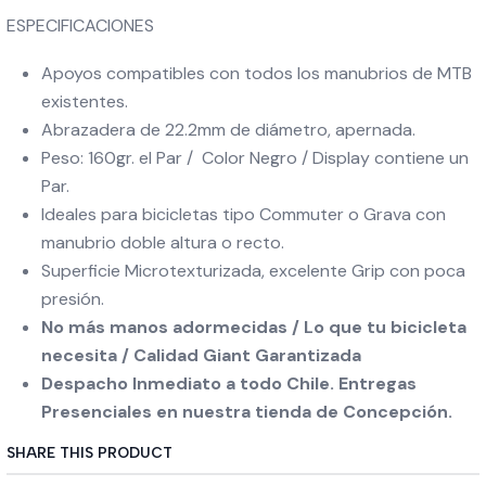
ESPECIFICACIONES
Apoyos compatibles con todos los manubrios de MTB
existentes.
Abrazadera de 22.2mm de diámetro, apernada.
Peso: 160gr. el Par / Color Negro / Display contiene un
Par.
Ideales para bicicletas tipo Commuter o Grava con
manubrio doble altura o recto.
Superficie Microtexturizada, excelente Grip con poca
presión.
No más manos adormecidas / Lo que tu bicicleta
necesita / Calidad Giant Garantizada
Despacho Inmediato a todo Chile. Entregas
Presenciales en nuestra tienda de Concepción.
SHARE THIS PRODUCT