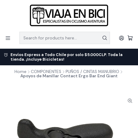
Envíos Express a Todo Chile por solo $5.000CLP. Toda la
tienda. ¡Incluye Bicicletas!
Home
COMPONENTES
PUÑOS / CINTAS MANUBRIO
Apoyos de Manillar Contact Ergo Bar End Giant