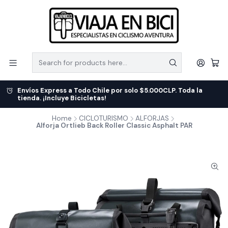
Envíos Express a Todo Chile por solo $5.000CLP. Toda la
tienda. ¡Incluye Bicicletas!
Home
CICLOTURISMO
ALFORJAS
Alforja Ortlieb Back Roller Classic Asphalt PAR