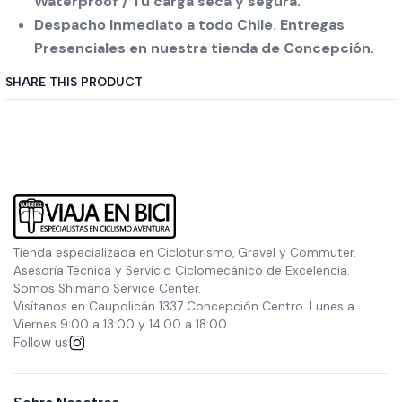
Waterproof / Tu carga seca y segura.
Despacho Inmediato a todo Chile. Entregas
Presenciales en nuestra tienda de Concepción.
SHARE THIS PRODUCT
Tienda especializada en Cicloturismo, Gravel y Commuter.
Asesoría Técnica y Servicio Ciclomecánico de Excelencia.
Somos Shimano Service Center.
Visítanos en Caupolicán 1337 Concepción Centro. Lunes a
Viernes 9:00 a 13:00 y 14:00 a 18:00
Follow us