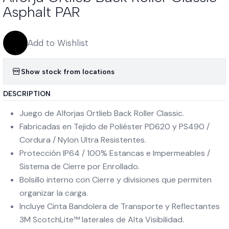
Asphalt PAR
Add to Wishlist
Show stock from locations
DESCRIPTION
Juego de Alforjas Ortlieb Back Roller Classic.
Fabricadas en Tejido de Poliéster PD620 y PS490 /
Cordura / Nylon Ultra Resistentes.
Protección IP64 / 100% Estancas e Impermeables /
Sistema de Cierre por Enrollado.
Bolsillo interno con Cierre y divisiones que permiten
organizar la carga.
Incluye Cinta Bandolera de Transporte y Reflectantes
3M ScotchLite™ laterales de Alta Visibilidad.