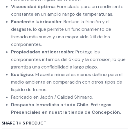
Viscosidad óptima:
Formulado para un rendimiento
constante en un amplio rango de temperaturas.
Excelente lubricación:
Reduce la fricción y el
desgaste, lo que permite un funcionamiento de
frenado más suave y una mayor vida útil de los
componentes.
Propiedades anticorrosión:
Protege los
componentes internos del óxido y la corrosión, lo que
garantiza una confiabilidad a largo plazo.
Ecológico:
El aceite mineral es menos dañino para el
medio ambiente en comparación con otros tipos de
líquido de frenos.
Fabricado en Japón / Calidad Shimano.
Despacho Inmediato a todo Chile. Entregas
Presenciales en nuestra tienda de Concepción.
SHARE THIS PRODUCT