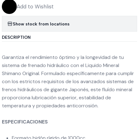
Add to Wishlist
Show stock from locations
DESCRIPTION
Garantiza el rendimiento óptimo y la longevidad de tu
sistema de frenado hidráulico con el Liquido Mineral
Shimano Original. Formulado específicamente para cumplir
con los estrictos requisitos de los avanzados sistemas de
frenos hidráulicos de gigante Japonés, este fluído mineral
proporciona lubricación superior, estabilidad de
temperatura y propiedades anticorrosión.
ESPECIFICACIONES
Formato bidón rígido de 1000cc.