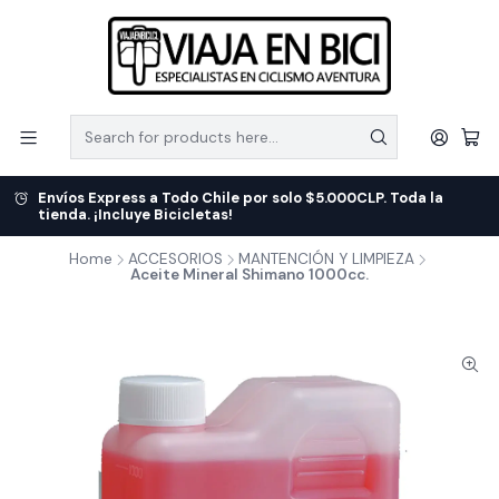
Envíos Express a Todo Chile por solo $5.000CLP. Toda la
tienda. ¡Incluye Bicicletas!
Home
ACCESORIOS
MANTENCIÓN Y LIMPIEZA
Aceite Mineral Shimano 1000cc.