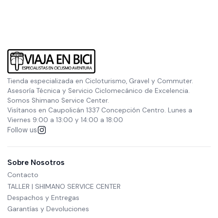
Tienda especializada en Cicloturismo, Gravel y Commuter.
Asesoría Técnica y Servicio Ciclomecánico de Excelencia.
Somos Shimano Service Center.
Visítanos en Caupolicán 1337 Concepción Centro. Lunes a
Viernes 9:00 a 13:00 y 14:00 a 18:00
Follow us
Sobre Nosotros
Contacto
TALLER | SHIMANO SERVICE CENTER
Despachos y Entregas
Garantías y Devoluciones