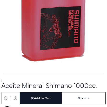
|
Aceite Mineral Shimano 1000cc.
Add to Cart
Buy now
Quantity