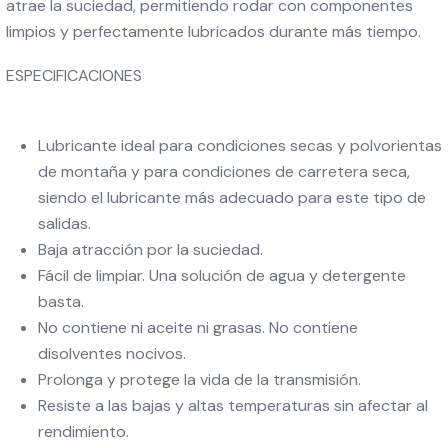
atrae la suciedad, permitiendo rodar con componentes
limpios y perfectamente lubricados durante más tiempo.
ESPECIFICACIONES
Lubricante ideal para condiciones secas y polvorientas
de montaña y para condiciones de carretera seca,
siendo el lubricante más adecuado para este tipo de
salidas.
Baja atracción por la suciedad.
Fácil de limpiar. Una solución de agua y detergente
basta.
No contiene ni aceite ni grasas. No contiene
disolventes nocivos.
Prolonga y protege la vida de la transmisión.
Resiste a las bajas y altas temperaturas sin afectar al
rendimiento.