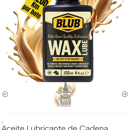
|
Aceite Lubricante de Cadena