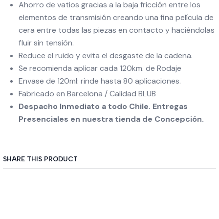
Ahorro de vatios gracias a la baja fricción entre los
elementos de transmisión creando una fina película de
cera entre todas las piezas en contacto y haciéndolas
fluir sin tensión.
Reduce el ruido y evita el desgaste de la cadena.
Se recomienda aplicar cada 120km. de Rodaje
Envase de 120ml: rinde hasta 80 aplicaciones.
Fabricado en Barcelona / Calidad BLUB
Despacho Inmediato a todo Chile. Entregas
Presenciales en nuestra tienda de Concepción.
SHARE THIS PRODUCT