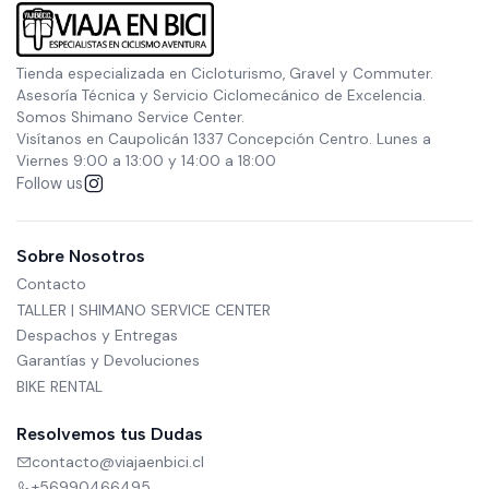
Tienda especializada en Cicloturismo, Gravel y Commuter.
Asesoría Técnica y Servicio Ciclomecánico de Excelencia.
Somos Shimano Service Center.
Visítanos en Caupolicán 1337 Concepción Centro. Lunes a
Viernes 9:00 a 13:00 y 14:00 a 18:00
Follow us
Sobre Nosotros
Contacto
TALLER | SHIMANO SERVICE CENTER
Despachos y Entregas
Garantías y Devoluciones
BIKE RENTAL
Resolvemos tus Dudas
contacto@viajaenbici.cl
+56990466495