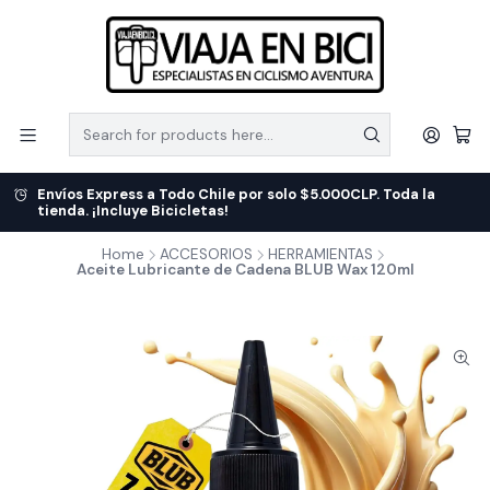
Envíos Express a Todo Chile por solo $5.000CLP. Toda la
tienda. ¡Incluye Bicicletas!
Home
ACCESORIOS
HERRAMIENTAS
Aceite Lubricante de Cadena BLUB Wax 120ml