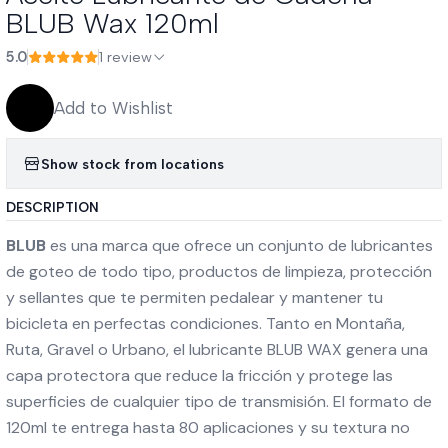
BLUB Wax 120ml
5.0
1 review
Add to Wishlist
Show stock from locations
DESCRIPTION
BLUB
es una marca que ofrece un conjunto de lubricantes
de goteo de todo tipo, productos de limpieza, protección
y sellantes que te permiten pedalear y mantener tu
bicicleta en perfectas condiciones. Tanto en Montaña,
Ruta, Gravel o Urbano, el lubricante BLUB WAX genera una
capa protectora que reduce la fricción y protege las
superficies de cualquier tipo de transmisión. El formato de
120ml te entrega hasta 80 aplicaciones y su textura no