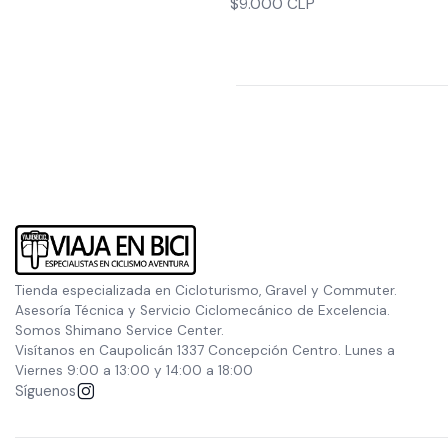
$9.000 CLP
Tienda especializada en Cicloturismo, Gravel y Commuter.
Asesoría Técnica y Servicio Ciclomecánico de Excelencia.
Somos Shimano Service Center.
Visítanos en Caupolicán 1337 Concepción Centro. Lunes a
Viernes 9:00 a 13:00 y 14:00 a 18:00
Síguenos