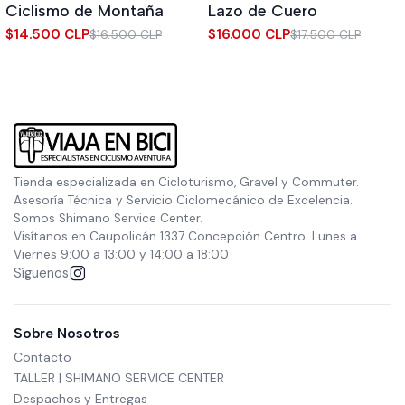
Ciclismo de Montaña
Lazo de Cuero
$14.500 CLP
$16.000 CLP
$16.500 CLP
$17.500 CLP
Tienda especializada en Cicloturismo, Gravel y Commuter.
Asesoría Técnica y Servicio Ciclomecánico de Excelencia.
Somos Shimano Service Center.
Visítanos en Caupolicán 1337 Concepción Centro. Lunes a
Viernes 9:00 a 13:00 y 14:00 a 18:00
Síguenos
Sobre Nosotros
Contacto
TALLER | SHIMANO SERVICE CENTER
Despachos y Entregas