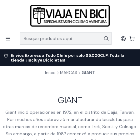
Envíos Express a Todo Chile por solo $5.000CLP. Toda la
tienda. ¡Incluye Bicicletas!
Inicio
MARCAS
GIANT
GIANT
Giant inició operaciones en 1972, en el distrito de Dajia, Taiwan.
Por muchos años sobrevivió manufacturando bicicletas para
otras marcas de renombre mundial, como Trek, Scott y Colnago.
Sin embargo, a partir de 1987 comenzó a producir sus propios