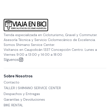
Tienda especializada en Cicloturismo, Gravel y Commuter.
Asesoría Técnica y Servicio Ciclomecánico de Excelencia.
Somos Shimano Service Center.
Visítanos en Caupolicán 1337 Concepción Centro. Lunes a
Viernes 9:00 a 13:00 y 14:00 a 18:00
Síguenos
Sobre Nosotros
Contacto
TALLER | SHIMANO SERVICE CENTER
Despachos y Entregas
Garantías y Devoluciones
BIKE RENTAL