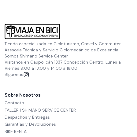
Tienda especializada en Cicloturismo, Gravel y Commuter.
Asesoría Técnica y Servicio Ciclomecánico de Excelencia.
Somos Shimano Service Center.
Visítanos en Caupolicán 1337 Concepción Centro. Lunes a
Viernes 9:00 a 13:00 y 14:00 a 18:00
Síguenos
Sobre Nosotros
Contacto
TALLER | SHIMANO SERVICE CENTER
Despachos y Entregas
Garantías y Devoluciones
BIKE RENTAL