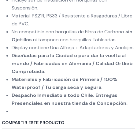
Suspensión.
Material: PS21R, PS33 / Resistente a Rasgaduras / Libre
de PVC.
No compatible con horquillas de Fibra de Carbono
sin
Ojetillos
ni tampoco con horquillas Tableadas.
Display contiene Una Alforja + Adaptadores y Anclajes.
Diseñadas para la Ciudad o para dar la vuelta al
mundo / Fabricadas en Alemania / Calidad Ortlieb
Comprobada.
Materiales y Fabricación de Primera / 100%
Waterproof / Tu carga seca y segura.
Despacho Inmediato a todo Chile. Entregas
Presenciales en nuestra tienda de Concepción.
COMPARTIR ESTE PRODUCTO