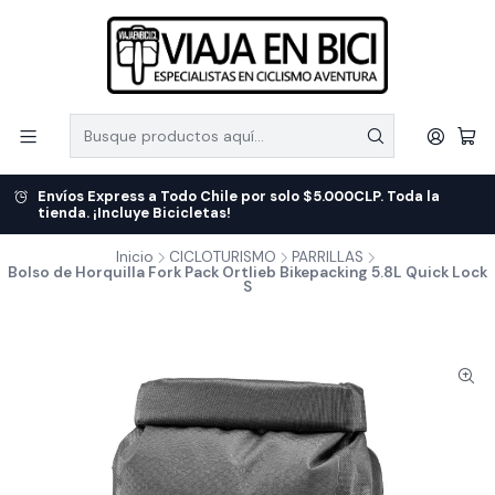
Envíos Express a Todo Chile por solo $5.000CLP. Toda la
tienda. ¡Incluye Bicicletas!
Inicio
CICLOTURISMO
PARRILLAS
Bolso de Horquilla Fork Pack Ortlieb Bikepacking 5.8L Quick Lock
S