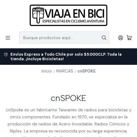
Envíos Express a Todo Chile por solo $5.000CLP. Toda la
tienda. ¡Incluye Bicicletas!
Inicio
MARCAS
cnSPOKE
cnSPOKE
cnSpoke es un fabricante Taiwanés de radios para bicicletas y
otros componentes. Fundado en 1970, se especializa en la
producción de radios de Acero Inoxidable, Radios Cónicos y
Niples. La empresa es reconocida por su larga experiencia,