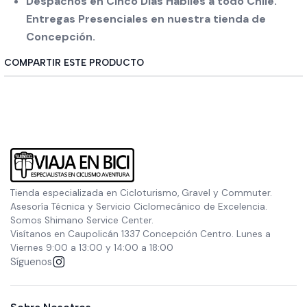
Despachos en Cinco Días Hábiles a todo Chile.
Entregas Presenciales en nuestra tienda de
Concepción.
COMPARTIR ESTE PRODUCTO
Tienda especializada en Cicloturismo, Gravel y Commuter.
Asesoría Técnica y Servicio Ciclomecánico de Excelencia.
Somos Shimano Service Center.
Visítanos en Caupolicán 1337 Concepción Centro. Lunes a
Viernes 9:00 a 13:00 y 14:00 a 18:00
Síguenos