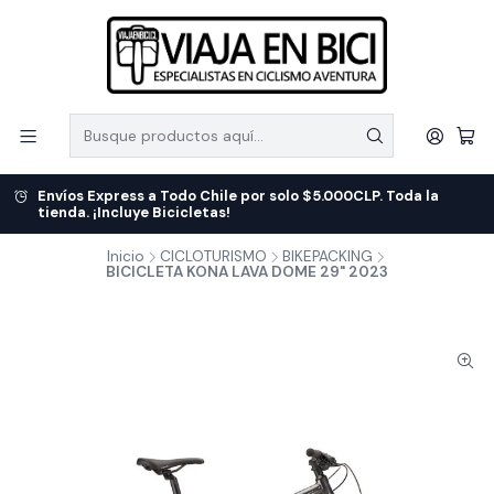
Envíos Express a Todo Chile por solo $5.000CLP. Toda la
tienda. ¡Incluye Bicicletas!
Inicio
CICLOTURISMO
BIKEPACKING
BICICLETA KONA LAVA DOME 29" 2023