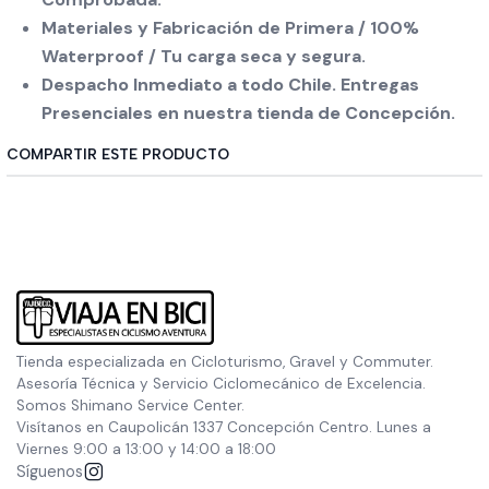
Materiales y Fabricación de Primera / 100%
Waterproof / Tu carga seca y segura.
Despacho Inmediato a todo Chile. Entregas
Presenciales en nuestra tienda de Concepción.
COMPARTIR ESTE PRODUCTO
Tienda especializada en Cicloturismo, Gravel y Commuter.
Asesoría Técnica y Servicio Ciclomecánico de Excelencia.
Somos Shimano Service Center.
Visítanos en Caupolicán 1337 Concepción Centro. Lunes a
Viernes 9:00 a 13:00 y 14:00 a 18:00
Síguenos