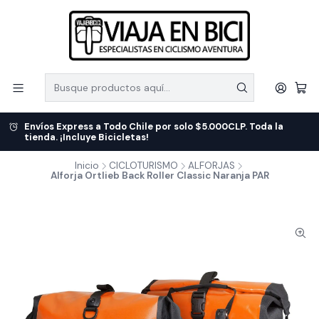
Envíos Express a Todo Chile por solo $5.000CLP. Toda la
tienda. ¡Incluye Bicicletas!
Inicio
CICLOTURISMO
ALFORJAS
Alforja Ortlieb Back Roller Classic Naranja PAR