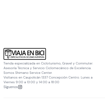
Tienda especializada en Cicloturismo, Gravel y Commuter.
Asesoría Técnica y Servicio Ciclomecánico de Excelencia.
Somos Shimano Service Center.
Visítanos en Caupolicán 1337 Concepción Centro. Lunes a
Viernes 9:00 a 13:00 y 14:00 a 18:00
Síguenos