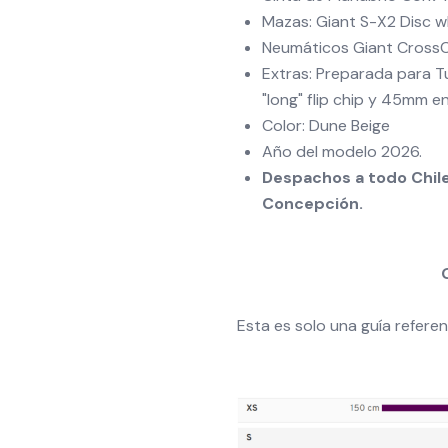
Mazas: Giant S-X2 Disc w
Neumáticos Giant CrossC
Extras: Preparada para 
"long" flip chip y 45mm en 
Color: Dune Beige
Año del modelo 2026.
Despachos a todo Chile
Concepción.
Esta es solo una guía referen