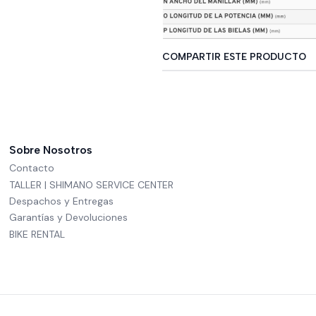
COMPARTIR ESTE PRODUCTO
Sobre Nosotros
Contacto
TALLER | SHIMANO SERVICE CENTER
Despachos y Entregas
Garantías y Devoluciones
BIKE RENTAL