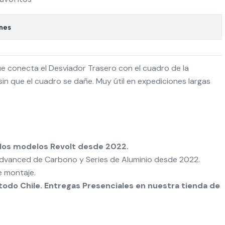
ones
ue conecta el Desviador Trasero con el cuadro de la
sin que el cuadro se dañe. Muy útil en expediciones largas
los modelos Revolt desde 2022.
 Advanced de Carbono y Series de Aluminio desde 2022.
e montaje.
odo Chile. Entregas Presenciales en nuestra tienda de