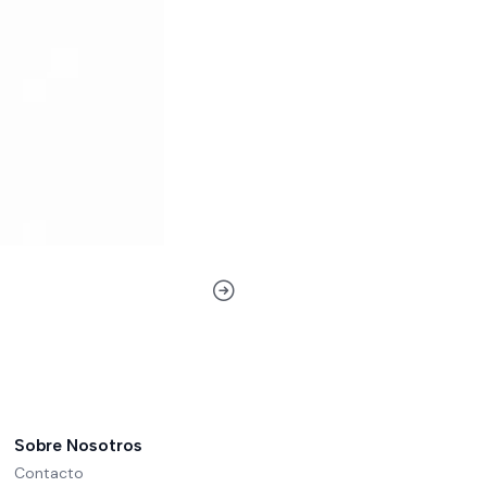
Sobre Nosotros
Contacto