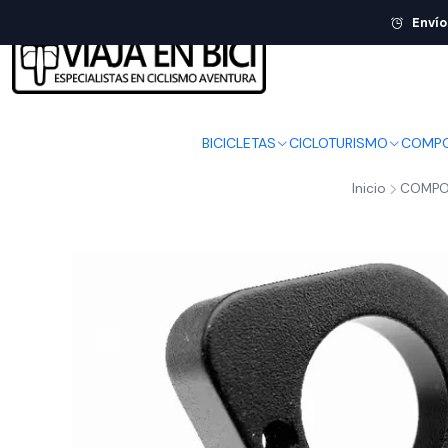
Envío
BICICLETAS
CICLOTURISMO
COMPO
Inicio
COMPO