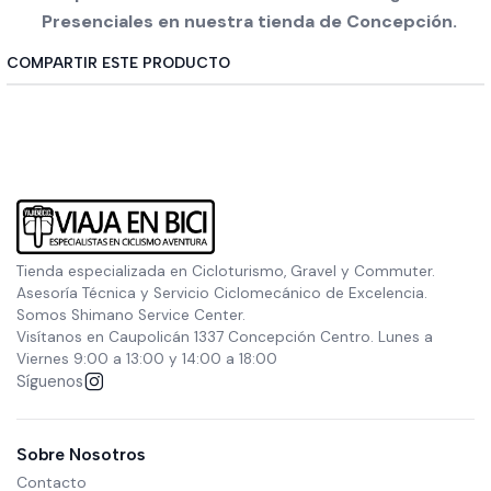
Presenciales en nuestra tienda de Concepción.
COMPARTIR ESTE PRODUCTO
Tienda especializada en Cicloturismo, Gravel y Commuter.
Asesoría Técnica y Servicio Ciclomecánico de Excelencia.
Somos Shimano Service Center.
Visítanos en Caupolicán 1337 Concepción Centro. Lunes a
Viernes 9:00 a 13:00 y 14:00 a 18:00
Síguenos
Sobre Nosotros
Contacto