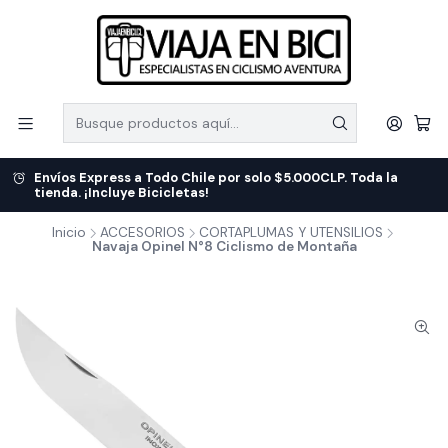
Envíos Express a Todo Chile por solo $5.000CLP. Toda la
tienda. ¡Incluye Bicicletas!
Inicio
ACCESORIOS
CORTAPLUMAS Y UTENSILIOS
Navaja Opinel N°8 Ciclismo de Montaña