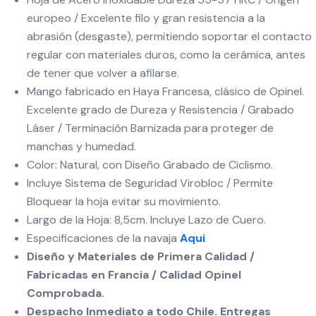
europeo / Excelente filo y gran resistencia a la
abrasión (desgaste), permitiendo soportar el contacto
regular con materiales duros, como la cerámica, antes
de tener que volver a afilarse.
Mango fabricado en Haya Francesa, clásico de Opinel.
Excelente grado de Dureza y Resistencia / Grabado
Láser / Terminación Barnizada para proteger de
manchas y humedad.
Color: Natural, con Diseño Grabado de Ciclismo.
Incluye Sistema de Seguridad Virobloc / Permite
Bloquear la hoja evitar su movimiento.
Largo de la Hoja: 8,5cm. Incluye Lazo de Cuero.
Especificaciones de la navaja
Aqui
Diseño y Materiales de Primera Calidad /
Fabricadas en Francia / Calidad Opinel
Comprobada.
Despacho Inmediato a todo Chile. Entregas