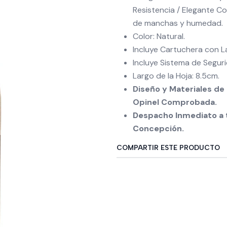
Resistencia / Elegante C
de manchas y humedad.
Color: Natural.
Incluye Cartuchera con 
Incluye Sistema de Seguri
Largo de la Hoja: 8.5cm.
Diseño y Materiales de 
Opinel Comprobada.
Despacho Inmediato a t
Concepción.
COMPARTIR ESTE PRODUCTO