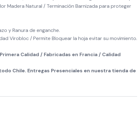
olor Madera Natural / Terminación Barnizada para proteger
Lazo y Ranura de enganche.
dad Virobloc / Permite Bloquear la hoja evitar su movimiento.
Primera Calidad / Fabricadas en Francia / Calidad
odo Chile. Entregas Presenciales en nuestra tienda de