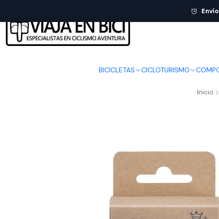
Envío
BICICLETAS
CICLOTURISMO
COMPO
Inicio