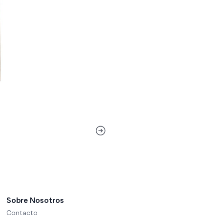
Sobre Nosotros
Contacto