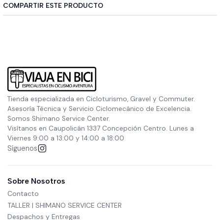
COMPARTIR ESTE PRODUCTO
Tienda especializada en Cicloturismo, Gravel y Commuter.
Asesoría Técnica y Servicio Ciclomecánico de Excelencia.
Somos Shimano Service Center.
Visítanos en Caupolicán 1337 Concepción Centro. Lunes a
Viernes 9:00 a 13:00 y 14:00 a 18:00
Síguenos
Sobre Nosotros
Contacto
TALLER | SHIMANO SERVICE CENTER
Despachos y Entregas