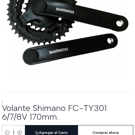
|
Volante Shimano FC-TY301
6/7/8V 170mm.
Agregar al Carro
Comprar ahora