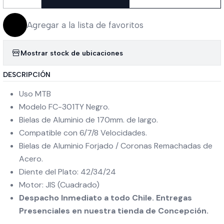
Cantidad
Agregar a la lista de favoritos
Mostrar stock de ubicaciones
DESCRIPCIÓN
Uso MTB
Modelo FC-301TY Negro.
Bielas de Aluminio de 170mm. de largo.
Compatible con 6/7/8 Velocidades.
Bielas de Aluminio Forjado / Coronas Remachadas de
Acero.
Diente del Plato: 42/34/24
Motor: JIS (Cuadrado)
Despacho Inmediato a todo Chile. Entregas
Presenciales en nuestra tienda de Concepción.