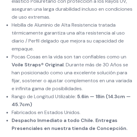
elástico Poliuretano con protección a los Rayos UV,
aseguran una larga durabilidad incluso en condiciones
de uso extremas.
Hebilla de Aluminio de Alta Resistencia tratada
térmicamente garantiza una alta resistencia al uso
diario / Perfil delgado que mejora su capacidad de
empaque.
Pocas Cosas en la vida son tan confiables como un
Voile Straps® Original
. Durante más de 30 Años se
han posicionado como una excelente solución para
fijar, sostener o ajustar complementos en una variada
e infinita gama de posibilidades.
Rango de Longitud Utilizable:
5.6in — 18in (14.3cm —
45.7cm)
Fabricados en Estados Unidos.
Despacho Inmediato a todo Chile. Entregas
Presenciales en nuestra tienda de Concepción.