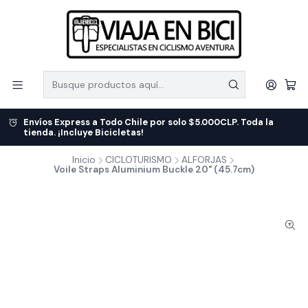
Envíos Express a Todo Chile por solo $5.000CLP. Toda la
tienda. ¡Incluye Bicicletas!
Inicio
CICLOTURISMO
ALFORJAS
Voile Straps Aluminium Buckle 20" (45.7cm)