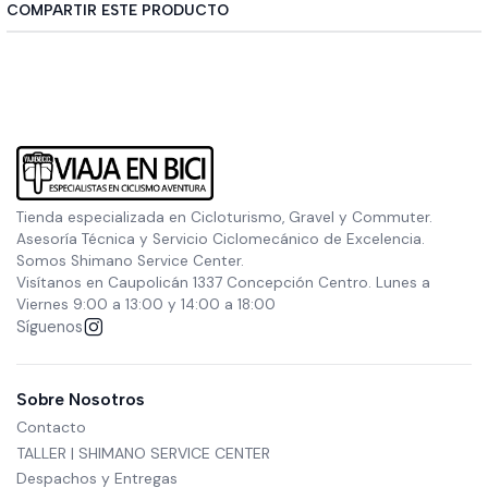
COMPARTIR ESTE PRODUCTO
Tienda especializada en Cicloturismo, Gravel y Commuter.
Asesoría Técnica y Servicio Ciclomecánico de Excelencia.
Somos Shimano Service Center.
Visítanos en Caupolicán 1337 Concepción Centro. Lunes a
Viernes 9:00 a 13:00 y 14:00 a 18:00
Síguenos
Sobre Nosotros
Contacto
TALLER | SHIMANO SERVICE CENTER
Despachos y Entregas