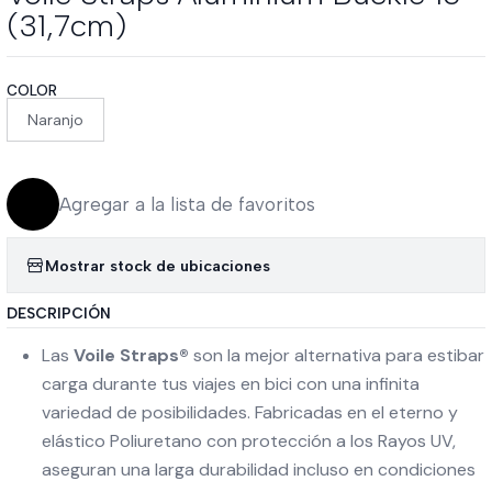
(31,7cm)
COLOR
Naranjo
Agregar a la lista de favoritos
Mostrar stock de ubicaciones
DESCRIPCIÓN
Las
Voile Straps®
son la mejor alternativa para estibar
carga durante tus viajes en bici con una infinita
variedad de posibilidades. Fabricadas en el eterno y
elástico Poliuretano con protección a los Rayos UV,
aseguran una larga durabilidad incluso en condiciones