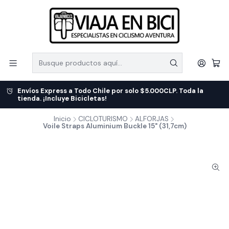
Envíos Express a Todo Chile por solo $5.000CLP. Toda la
tienda. ¡Incluye Bicicletas!
Inicio
CICLOTURISMO
ALFORJAS
Voile Straps Aluminium Buckle 15" (31,7cm)