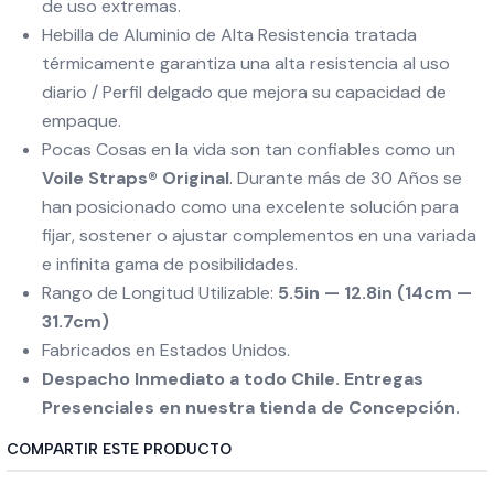
de uso extremas.
Hebilla de Aluminio de Alta Resistencia tratada
térmicamente garantiza una alta resistencia al uso
diario / Perfil delgado que mejora su capacidad de
empaque.
Pocas Cosas en la vida son tan confiables como un
Voile Straps® Original
. Durante más de 30 Años se
han posicionado como una excelente solución para
fijar, sostener o ajustar complementos en una variada
e infinita gama de posibilidades.
Rango de Longitud Utilizable:
5.5in — 12.8in (14cm —
31.7cm)
Fabricados en Estados Unidos.
Despacho Inmediato a todo Chile. Entregas
Presenciales en nuestra tienda de Concepción.
COMPARTIR ESTE PRODUCTO