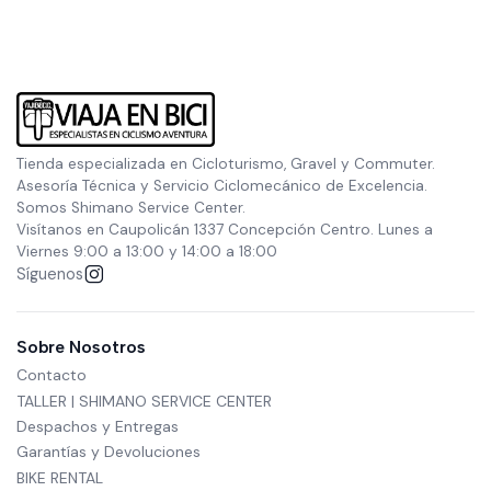
Tienda especializada en Cicloturismo, Gravel y Commuter.
Asesoría Técnica y Servicio Ciclomecánico de Excelencia.
Somos Shimano Service Center.
Visítanos en Caupolicán 1337 Concepción Centro. Lunes a
Viernes 9:00 a 13:00 y 14:00 a 18:00
Síguenos
Sobre Nosotros
Contacto
TALLER | SHIMANO SERVICE CENTER
Despachos y Entregas
Garantías y Devoluciones
BIKE RENTAL