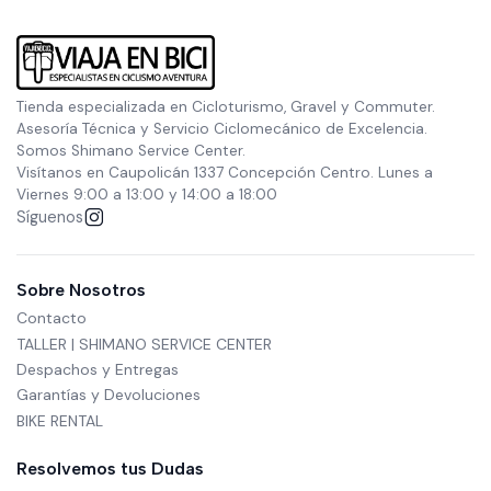
Tienda especializada en Cicloturismo, Gravel y Commuter.
Asesoría Técnica y Servicio Ciclomecánico de Excelencia.
Somos Shimano Service Center.
Visítanos en Caupolicán 1337 Concepción Centro. Lunes a
Viernes 9:00 a 13:00 y 14:00 a 18:00
Síguenos
Sobre Nosotros
Contacto
TALLER | SHIMANO SERVICE CENTER
Despachos y Entregas
Garantías y Devoluciones
BIKE RENTAL
Resolvemos tus Dudas