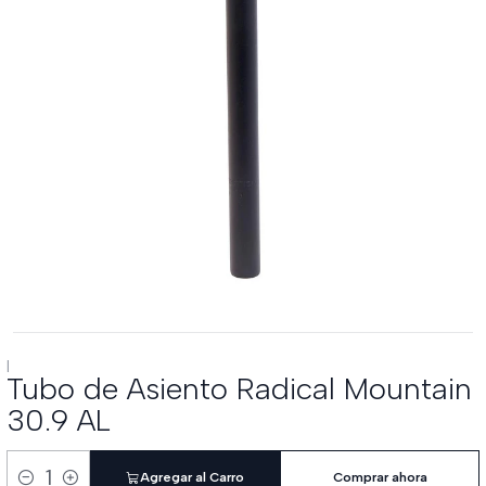
|
Tubo de Asiento Radical Mountain
30.9 AL
Agregar al Carro
Comprar ahora