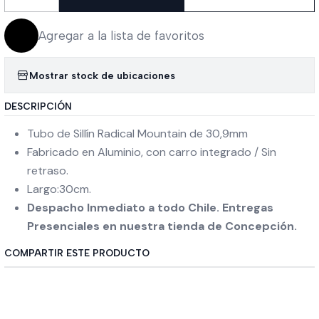
Cantidad
Agregar a la lista de favoritos
Mostrar stock de ubicaciones
DESCRIPCIÓN
Tubo de Sillín Radical Mountain de 30,9mm
Fabricado en Aluminio, con carro integrado / Sin
retraso.
Largo:30cm.
Despacho Inmediato a todo Chile. Entregas
Presenciales en nuestra tienda de Concepción.
COMPARTIR ESTE PRODUCTO