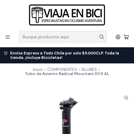
Envíos Express a Todo Chile por solo $5.000CLP. Toda la
tienda. ¡Incluye Bicicletas!
Inicio
COMPONENTES
SILLINES
Tubo de Asiento Radical Mountain 30.9 AL