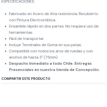
ESPECIFICACIONES:
Fabricado en Acero de Alta resistencia. Recubierto
con Pintura Electrostática.
Ensamble rápido en dos partes. No requiere uso de
herramientas.
Fácil de transportar.
Incluye Terminales de Goma en sus patas.
Compatible con todos los aros de ruedas y con
anchos de hasta 3" (75mm)
Despacho Inmediato a todo Chile. Entregas
Presenciales en nuestra tienda de Concepción.
COMPARTIR ESTE PRODUCTO