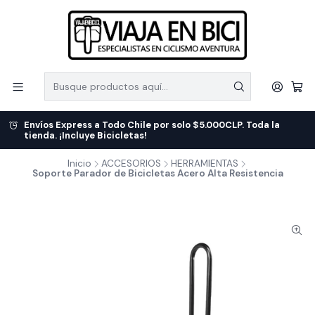
Envíos Express a Todo Chile por solo $5.000CLP. Toda la
tienda. ¡Incluye Bicicletas!
Inicio
ACCESORIOS
HERRAMIENTAS
Soporte Parador de Bicicletas Acero Alta Resistencia