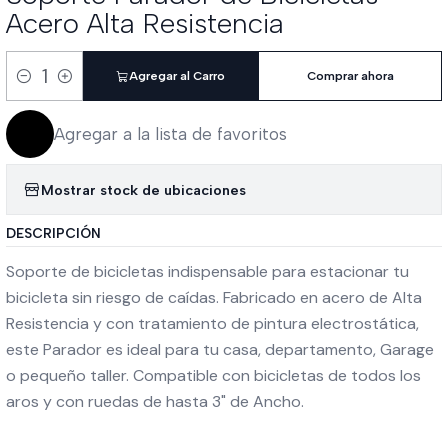
Acero Alta Resistencia
Agregar al Carro
Comprar ahora
Cantidad
Agregar a la lista de favoritos
Mostrar stock de ubicaciones
DESCRIPCIÓN
Soporte de bicicletas indispensable para estacionar tu
bicicleta sin riesgo de caídas. Fabricado en acero de Alta
Resistencia y con tratamiento de pintura electrostática,
este Parador es ideal para tu casa, departamento, Garage
o pequeño taller. Compatible con bicicletas de todos los
aros y con ruedas de hasta 3" de Ancho.