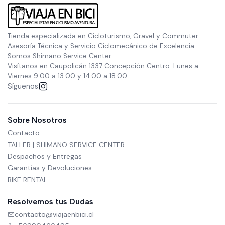
Tienda especializada en Cicloturismo, Gravel y Commuter.
Asesoría Técnica y Servicio Ciclomecánico de Excelencia.
Somos Shimano Service Center.
Visítanos en Caupolicán 1337 Concepción Centro. Lunes a
Viernes 9:00 a 13:00 y 14:00 a 18:00
Síguenos
Sobre Nosotros
Contacto
TALLER | SHIMANO SERVICE CENTER
Despachos y Entregas
Garantías y Devoluciones
BIKE RENTAL
Resolvemos tus Dudas
contacto@viajaenbici.cl