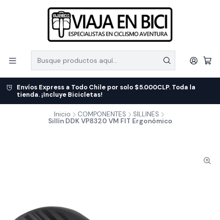
Envíos Express a Todo Chile por solo $5.000CLP. Toda la
tienda. ¡Incluye Bicicletas!
Inicio
COMPONENTES
SILLINES
Sillín DDK VP8320 VM FIT Ergonómico