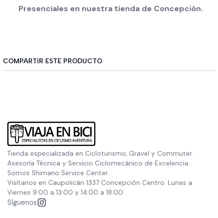
Presenciales en nuestra tienda de Concepción.
COMPARTIR ESTE PRODUCTO
Tienda especializada en Cicloturismo, Gravel y Commuter.
Asesoría Técnica y Servicio Ciclomecánico de Excelencia.
Somos Shimano Service Center.
Visítanos en Caupolicán 1337 Concepción Centro. Lunes a
Viernes 9:00 a 13:00 y 14:00 a 18:00
Síguenos