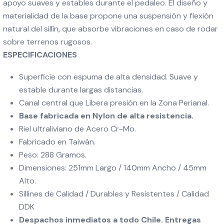
apoyo suaves y estables durante el pedaleo. El diseño y
materialidad de la base propone una suspensión y flexión
natural del sillín, que absorbe vibraciones en caso de rodar
sobre terrenos rugosos.
ESPECIFICACIONES
Superficie con espuma de alta densidad. Suave y
estable durante largas distancias.
Canal central que Libera presión en la Zona Perianal.
Base fabricada en Nylon de alta resistencia.
Riel ultraliviano de Acero Cr-Mo.
Fabricado en Taiwán.
Peso: 288 Gramos.
Dimensiones: 251mm Largo / 140mm Ancho / 45mm
Alto.
Sillines de Calidad / Durables y Resistentes / Calidad
DDK
Despachos inmediatos a todo Chile. Entregas