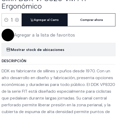
Ergonómico
Agregar al Carro
Comprar ahora
Cantidad
Agregar a la lista de favoritos
Mostrar stock de ubicaciones
DESCRIPCIÓN
DDK es fabricante de sillines y puños desde 1970. Con un
alto desarrollo en diseño y fabricación, presenta opciones
económicas y duraderas para todo público. El DDK VP8320
de la serie FIT está diseñado especialmente para ciclistas
que pedalean durante largas jornadas. Su canal central
perforado permite liberar presión en la zona perianal, y la
cubierta de espuma de alta densidad permite puntos de