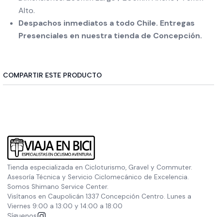
Alto.
Despachos inmediatos a todo Chile. Entregas
Presenciales en nuestra tienda de Concepción.
COMPARTIR ESTE PRODUCTO
Tienda especializada en Cicloturismo, Gravel y Commuter.
Asesoría Técnica y Servicio Ciclomecánico de Excelencia.
Somos Shimano Service Center.
Visítanos en Caupolicán 1337 Concepción Centro. Lunes a
Viernes 9:00 a 13:00 y 14:00 a 18:00
Síguenos