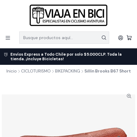
Envíos Express a Todo Chile por solo $5.000CLP. Toda la
tienda. ¡Incluye Bicicletas!
Inicio
CICLOTURISMO
BIKEPACKING
Sillín Brooks B67 Short