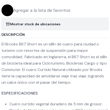
Agregar a la lista de favoritos
Mostrar stock de ubicaciones
DESCRIPCIÓN
El Brooks B67 Short es un sillín de cuero para ciudad o
turismo con resortes de suspensión para mayor
comodidad.. Fabricado en Inglaterra, el B67 Short es el sillín
de bicicleta ideal para Cicloturismo, Bicicletas Cargo y tipo
Commuter. El cuero Curtido Natural utilizado por Brooks
tiene la capacidad de amoldarse viaje tras viaje, logrando
un calce único con el pasar del tiempo.
ESPECIFICACIONES
Cuero curtido vegetal duradero de 5 mm de grosor.