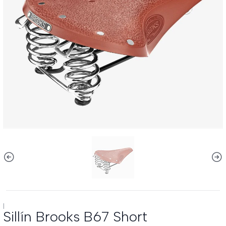
|
Sillín Brooks B67 Short