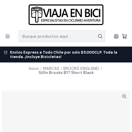
Envíos Express a Todo Chile por solo $5.000CLP. Toda la
tienda. ¡Incluye Bicicletas!
Inicio
MARCAS
BROOKS ENGLAND
Sillín Brooks B17 Short Black