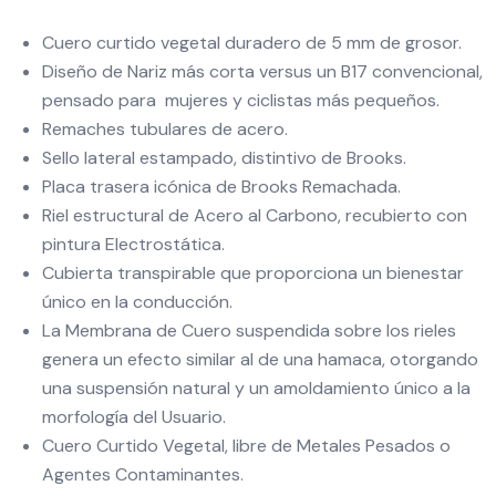
Cuero curtido vegetal duradero de 5 mm de grosor.
Diseño de Nariz más corta versus un B17 convencional,
pensado para mujeres y ciclistas más pequeños.
Remaches tubulares de acero.
Sello lateral estampado, distintivo de Brooks.
Placa trasera icónica de Brooks Remachada.
Riel estructural de Acero al Carbono, recubierto con
pintura Electrostática.
Cubierta transpirable que proporciona un bienestar
único en la conducción.
La Membrana de Cuero suspendida sobre los rieles
genera un efecto similar al de una hamaca, otorgando
una suspensión natural y un amoldamiento único a la
morfología del Usuario.
Cuero Curtido Vegetal, libre de Metales Pesados o
Agentes Contaminantes.