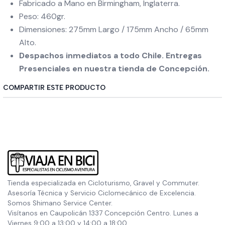
Fabricado a Mano en Birmingham, Inglaterra.
Peso: 460gr.
Dimensiones: 275mm Largo / 175mm Ancho / 65mm
Alto.
Despachos inmediatos a todo Chile. Entregas
Presenciales en nuestra tienda de Concepción.
COMPARTIR ESTE PRODUCTO
Tienda especializada en Cicloturismo, Gravel y Commuter.
Asesoría Técnica y Servicio Ciclomecánico de Excelencia.
Somos Shimano Service Center.
Visítanos en Caupolicán 1337 Concepción Centro. Lunes a
Viernes 9:00 a 13:00 y 14:00 a 18:00