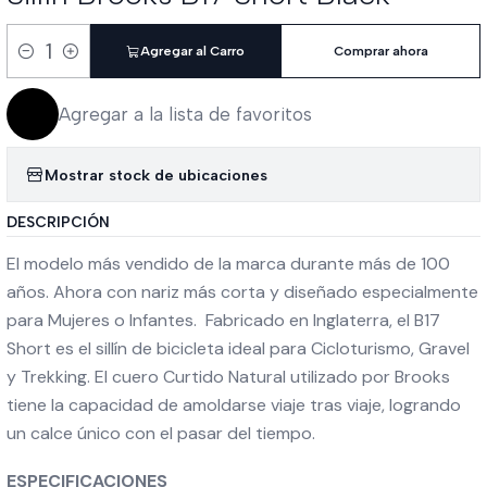
Agregar al Carro
Comprar ahora
Cantidad
Agregar a la lista de favoritos
Mostrar stock de ubicaciones
DESCRIPCIÓN
El modelo más vendido de la marca durante más de 100
años. Ahora con nariz más corta y diseñado especialmente
para Mujeres o Infantes. Fabricado en Inglaterra, el B17
Short es el sillín de bicicleta ideal para Cicloturismo, Gravel
y Trekking. El cuero Curtido Natural utilizado por Brooks
tiene la capacidad de amoldarse viaje tras viaje, logrando
un calce único con el pasar del tiempo.
ESPECIFICACIONES