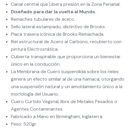
Canal central que Libera presión en la Zona Perianal.
Diseñado para dar la vuelta al Mundo.
Remaches tubulares de acero.
Sello lateral estampado, distintivo de Brooks.
Placa trasera icónica de Brooks Remachada.
Riel estructural de Acero al Carbono, recubierto con
pintura Electrostática.
Cubierta transpirable que proporciona un bienestar
único en la conducción.
La Membrana de Cuero suspendida sobre los rieles
genera un efecto similar al de una hamaca, otorgando
una suspensión natural y un amoldamiento único a la
morfología del Usuario.
Cuero Curtido Vegetal, libre de Metales Pesados o
Agentes Contaminantes.
Fabricado a Mano en Birmingham, Inglaterra.
Peso: 520gr.