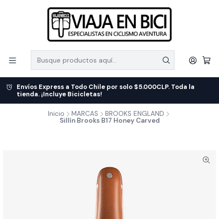
Envíos Express a Todo Chile por solo $5.000CLP. Toda la
tienda. ¡Incluye Bicicletas!
Inicio
MARCAS
BROOKS ENGLAND
Sillín Brooks B17 Honey Carved