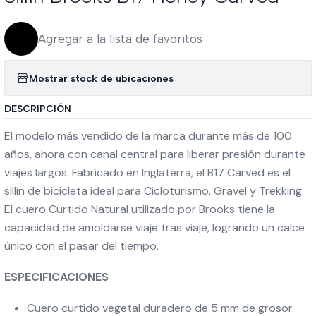
Agregar a la lista de favoritos
Mostrar stock de ubicaciones
DESCRIPCIÓN
El modelo más vendido de la marca durante más de 100
años, ahora con canal central para liberar presión durante
viajes largos. Fabricado en Inglaterra, el B17 Carved es el
sillín de bicicleta ideal para Cicloturismo, Gravel y Trekking.
El cuero Curtido Natural utilizado por Brooks tiene la
capacidad de amoldarse viaje tras viaje, logrando un calce
único con el pasar del tiempo.
ESPECIFICACIONES
Cuero curtido vegetal duradero de 5 mm de grosor.