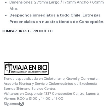
Dimensiones: 275mm Largo / 175mm Ancho / 65mm
Alto.
Despachos inmediatos a todo Chile. Entregas
Presenciales en nuestra tienda de Concepción.
COMPARTIR ESTE PRODUCTO
Tienda especializada en Cicloturismo, Gravel y Commuter.
Asesoría Técnica y Servicio Ciclomecánico de Excelencia.
Somos Shimano Service Center.
Visítanos en Caupolicán 1337 Concepción Centro. Lunes a
Viernes 9:00 a 13:00 y 14:00 a 18:00
Síguenos