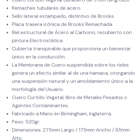
Remaches tubulares de acero.
Sello lateral estampado, distintivo de Brooks.
Placa trasera icónica de Brooks Remachada.
Riel estructural de Acero al Carbono, recubierto con
pintura Electrostática.
Cubierta transpirable que proporciona un bienestar
único en la conducción.
La Membrana de Cuero suspendida sobre los rieles
genera un efecto similar al de una hamaca, otorgando
una suspensión natural y un amoldamiento único a la
morfología del Usuario.
Cuero Curtido Vegetal, libre de Metales Pesados o
Agentes Contaminantes.
Fabricado a Mano en Birmingham, Inglaterra.
Peso: 520gr.
Dimensiones: 275mm Largo / 175mm Ancho / 65mm
Alto.