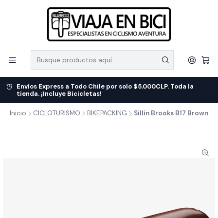
Envíos Express a Todo Chile por solo $5.000CLP. Toda la
tienda. ¡Incluye Bicicletas!
Inicio
CICLOTURISMO
BIKEPACKING
Sillín Brooks B17 Brown