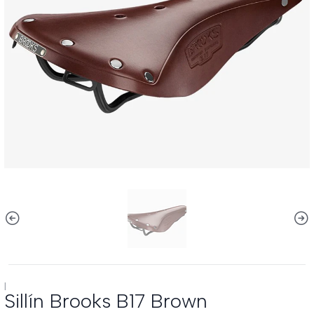
|
Sillín Brooks B17 Brown