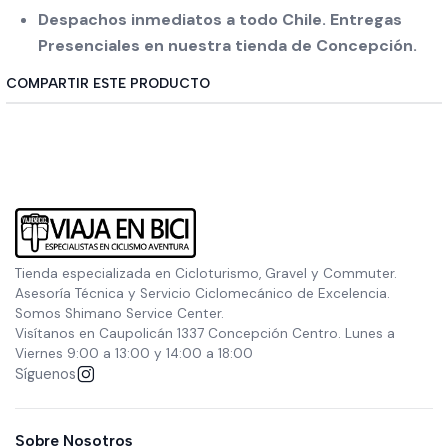
Despachos inmediatos a todo Chile. Entregas
Presenciales en nuestra tienda de Concepción.
COMPARTIR ESTE PRODUCTO
Tienda especializada en Cicloturismo, Gravel y Commuter.
Asesoría Técnica y Servicio Ciclomecánico de Excelencia.
Somos Shimano Service Center.
Visítanos en Caupolicán 1337 Concepción Centro. Lunes a
Viernes 9:00 a 13:00 y 14:00 a 18:00
Síguenos
Sobre Nosotros